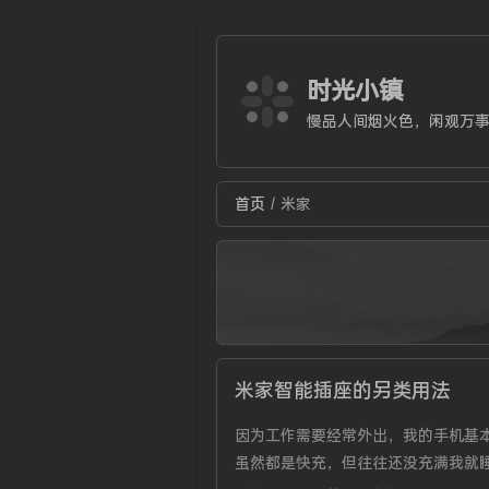
时光小镇
慢品人间烟火色，闲观万
首页
米家
/
米家智能插座的另类用法
因为工作需要经常外出，我的手机基
虽然都是快充，但往往还没充满我就