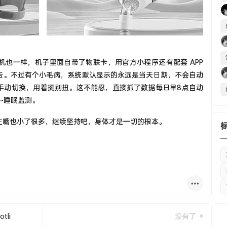
机也一样，机子里面自带了物联卡，用官方小程序还有配套 APP
告。不过有个小毛病，系统默认显示的永远是当天日期，不会自动
手动切换，用着挺别扭。这不能忍，直接抓了数据每日早8点自动
---睡眠监测。
住嘴也小了很多，继续坚持吧，身体才是一切的根本。
tli
没有了